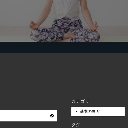
カテゴリ
基本のヨガ
タグ