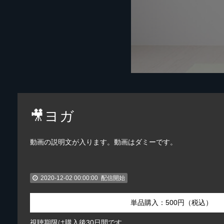
🎥ヨガ
動画の説明文が入ります。動画はダミーです。
2020-12-02 00:00:00
配信開始
単品購入：500円（税込）
視聴期限は購入後30日間です。