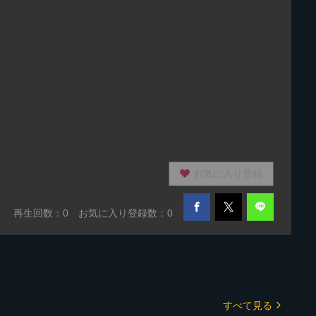
お気に入り登録
再生回数：
0
お気に入り登録数：0
すべて見る