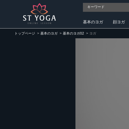
基本のヨガ
顔ヨガ
トップページ
基本のヨガ
基本のヨガ02
ヨガ