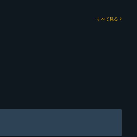
すべて見る