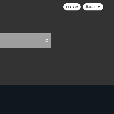
おすすめ
基本のヨガ