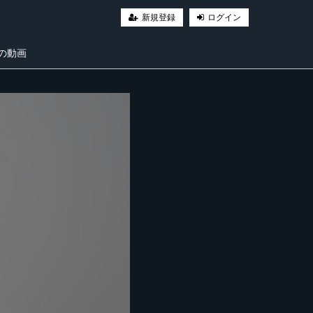
新規登録
ログイン
の動画