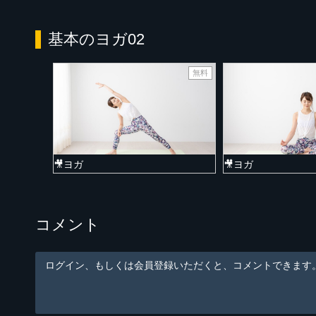
基本のヨガ02
無料
🎥ヨガ
🎥ヨガ
コメント
ログイン、もしくは会員登録いただくと、コメントできます