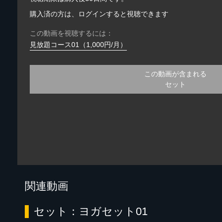
購入済の方は、ログインすると視聴できます
この動画を視聴するには：
見放題コース01（1,000円/月）
この動画が含まれる
セット
関連動画
セット：ヨガセット01