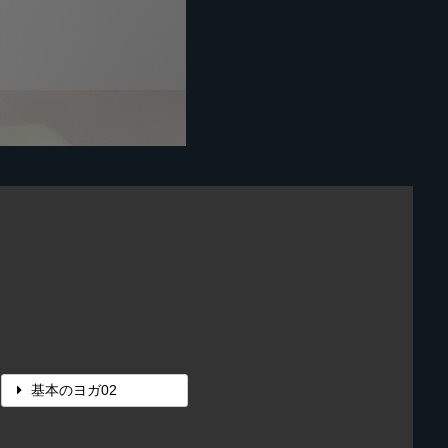
基本のヨガ02