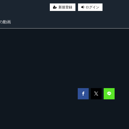
新規登録
ログイン
の動画