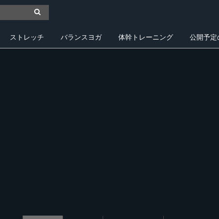
ストレッチ
バランスヨガ
体幹トレーニング
公開予定