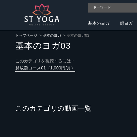
基本のヨガ
顔ヨガ
トップページ
基本のヨガ
基本のヨガ03
基本のヨガ03
このカテゴリを視聴するには：
見放題コース01（1,000円/月）
このカテゴリの動画一覧