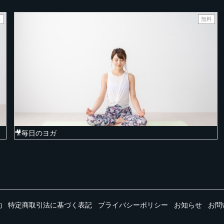
料
無料
🎥毎日のヨガ
約
特定商取引法に基づく表記
プライバシーポリシー
お知らせ
お問