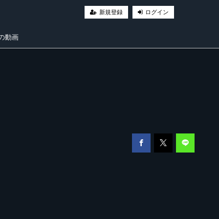
新規登録
ログイン
の動画